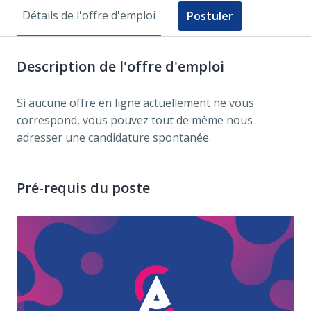
Détails de l'offre d'emploi
Postuler
Description de l'offre d'emploi
Si aucune offre en ligne actuellement ne vous
correspond, vous pouvez tout de même nous
adresser une candidature spontanée.
Pré-requis du poste